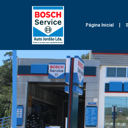
Página Inicial